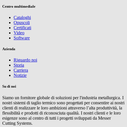
Centro multimediale
Cataloghi
Opuscoli
Certificati
Video
Software
Azienda
Riguardo noi
Storia
Carriera
Notizie
Su di noi
Siamo un fornitore globale di soluzioni per l'industria metallurgica. I
nostri sistemi di taglio termico sono progettati per consentire ai nostri
clienti di realizzare le loro ambizioni attraverso l’alta produttività, la
flessibilità e prodotti di riconosciuta qualità. I nostri clienti e le loro
esigenze sono al centro di tutti i progetti sviluppati da Messer
Cutting Systems.