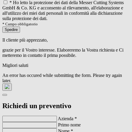
*
Ho letto la protezione dei dati della Messer Cutting Systems
GmbH & Co. KG e acconsento al rilevamento, all'elaborazione e
all'utilizzo dei miei dati personali in conformità alla dichiarazione
sulla protezione dei dati.
* Campo obbligatorio
Spedire
Il cliente più apprezzato,
grazie per il Vostro interesse. Elaboreremo la Vostra richiesta e Ci
metteremo in contatto il prima possibile.
Migliori saluti
An error has occured while submitting the form. Please try again
later.
Richiedi un preventivo
Azienda
*
Primo nome
Nome
*