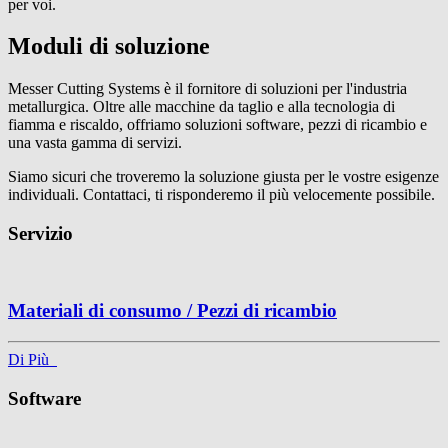
per voi.
Moduli di soluzione
Messer Cutting Systems è il fornitore di soluzioni per l'industria
metallurgica. Oltre alle macchine da taglio e alla tecnologia di
fiamma e riscaldo, offriamo soluzioni software, pezzi di ricambio e
una vasta gamma di servizi.
Siamo sicuri che troveremo la soluzione giusta per le vostre esigenze
individuali. Contattaci, ti risponderemo il più velocemente possibile.
Servizio
Materiali di consumo / Pezzi di ricambio
Di Più
Software