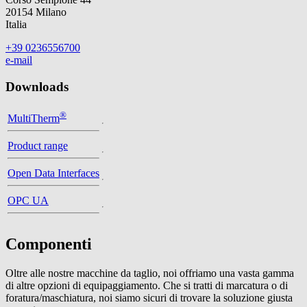
20154 Milano
Italia
+39 0236556700
e-mail
Downloads
®
MultiTherm
Product range
Open Data Interfaces
OPC UA
Componenti
Oltre alle nostre macchine da taglio, noi offriamo una vasta gamma
di altre opzioni di equipaggiamento. Che si tratti di marcatura o di
foratura/maschiatura, noi siamo sicuri di trovare la soluzione giusta