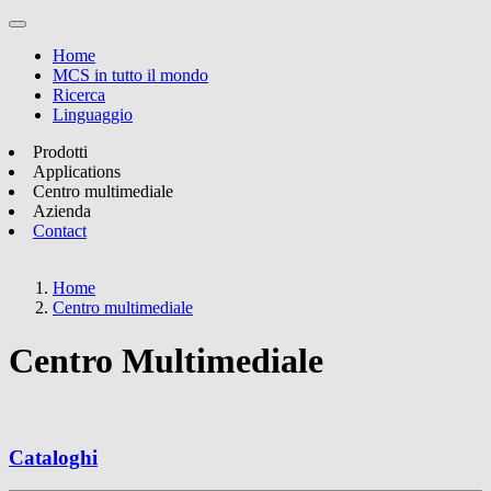
Home
MCS in tutto il mondo
Ricerca
Linguaggio
Prodotti
Applications
Centro multimediale
Azienda
Contact
Home
Centro multimediale
Centro Multimediale
Cataloghi