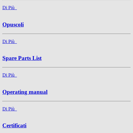
Di Più
Opuscoli
Di Più
Spare Parts List
Di Più
Operating manual
Di Più
Certificati