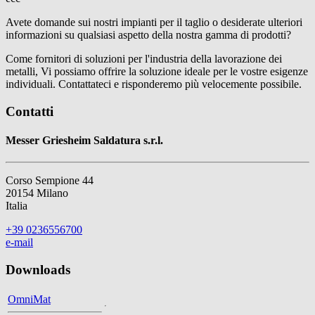
Avete domande sui nostri impianti per il taglio o desiderate ulteriori
informazioni su qualsiasi aspetto della nostra gamma di prodotti?
Come fornitori di soluzioni per l'industria della lavorazione dei
metalli, Vi possiamo offrire la soluzione ideale per le vostre esigenze
individuali. Contattateci e risponderemo più velocemente possibile.
Contatti
Messer Griesheim Saldatura s.r.l.
Corso Sempione 44
20154 Milano
Italia
+39 0236556700
e-mail
Downloads
OmniMat