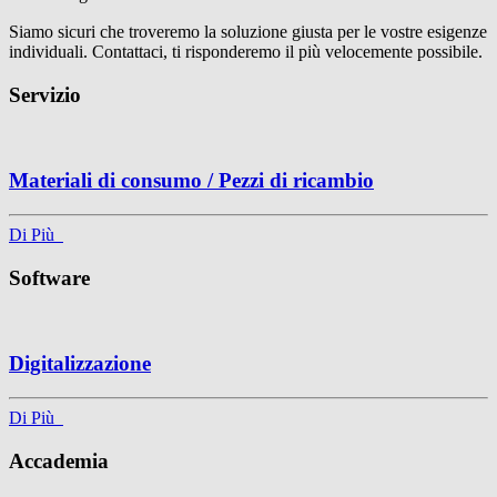
Siamo sicuri che troveremo la soluzione giusta per le vostre esigenze
individuali. Contattaci, ti risponderemo il più velocemente possibile.
Servizio
Materiali di consumo / Pezzi di ricambio
Di Più
Software
Digitalizzazione
Di Più
Accademia