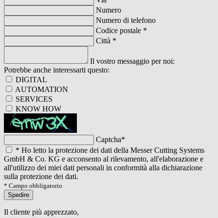
Numero
Numero di telefono
Codice postale
*
Città
*
Il vostro messaggio per noi:
Potrebbe anche interessarti questo:
DIGITAL
AUTOMATION
SERVICES
KNOW HOW
Captcha
*
*
Ho letto la protezione dei dati della Messer Cutting Systems
GmbH & Co. KG e acconsento al rilevamento, all'elaborazione e
all'utilizzo dei miei dati personali in conformità alla dichiarazione
sulla protezione dei dati.
* Campo obbligatorio
Spedire
Il cliente più apprezzato,