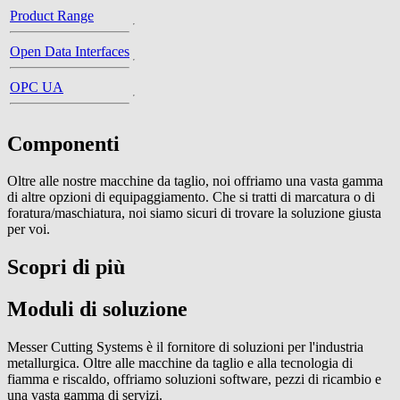
Product Range
Open Data Interfaces
OPC UA
Componenti
Oltre alle nostre macchine da taglio, noi offriamo una vasta gamma
di altre opzioni di equipaggiamento. Che si tratti di marcatura o di
foratura/maschiatura, noi siamo sicuri di trovare la soluzione giusta
per voi.
Scopri di più
Moduli di soluzione
Messer Cutting Systems è il fornitore di soluzioni per l'industria
metallurgica. Oltre alle macchine da taglio e alla tecnologia di
fiamma e riscaldo, offriamo soluzioni software, pezzi di ricambio e
una vasta gamma di servizi.