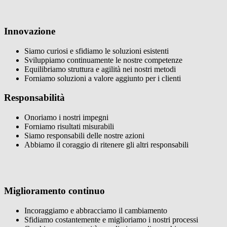
Innovazione
Siamo curiosi e sfidiamo le soluzioni esistenti
Sviluppiamo continuamente le nostre competenze
Equilibriamo struttura e agilità nei nostri metodi
Forniamo soluzioni a valore aggiunto per i clienti
Responsabilità
Onoriamo i nostri impegni
Forniamo risultati misurabili
Siamo responsabili delle nostre azioni
Abbiamo il coraggio di ritenere gli altri responsabili
Miglioramento continuo
Incoraggiamo e abbracciamo il cambiamento
Sfidiamo costantemente e miglioriamo i nostri processi