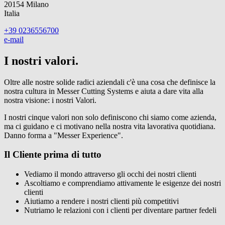
20154 Milano
Italia
+39 0236556700
e-mail
I nostri valori.
Oltre alle nostre solide radici aziendali c'è una cosa che definisce la
nostra cultura in Messer Cutting Systems e aiuta a dare vita alla
nostra visione: i nostri Valori.
I nostri cinque valori non solo definiscono chi siamo come azienda,
ma ci guidano e ci motivano nella nostra vita lavorativa quotidiana.
Danno forma a "Messer Experience".
Il Cliente prima di tutto
Vediamo il mondo attraverso gli occhi dei nostri clienti
Ascoltiamo e comprendiamo attivamente le esigenze dei nostri
clienti
Aiutiamo a rendere i nostri clienti più competitivi
Nutriamo le relazioni con i clienti per diventare partner fedeli