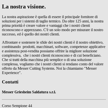
La nostra visione.
La nostra aspirazione è quella di essere il principale fornitore di
soluzioni per i sistemi di taglio termico. Da oltre 125 anni, la nostra
prima priorità è creare valore e vantaggi che i nostri clienti
riconoscono e apprezzano. C'è un solo modo per misurare il nostro
successo, ed è quello dei nostri clienti.
Affrontare e sostenere le sfide dei nostri clienti è il nostro obiettivo,
combinando prodotti, macchinari, software, competenze applicative
e assistenza post-vendita possiamo offrire la migliore soluzione
complessiva, che i nostri clienti riconoscono e di cui beneficiano.
Che si tratti della macchina più semplice o di una soluzione
complessa, vogliamo che i nostri clienti si rendano conto del valore
offerto da Messer Cutting Systems. Noi la chiamiamo "Messer
Experience".
Contatti
Messer Griesheim Saldatura s.r.l.
Corso Sempione 44