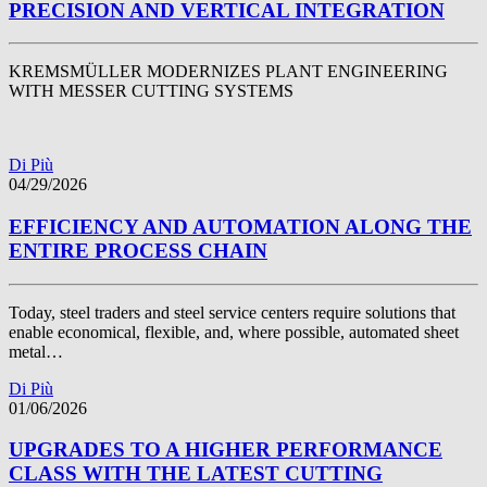
PRECISION AND VERTICAL INTEGRATION
KREMSMÜLLER MODERNIZES PLANT ENGINEERING
WITH MESSER CUTTING SYSTEMS
Di Più
04/29/2026
EFFICIENCY AND AUTOMATION ALONG THE
ENTIRE PROCESS CHAIN
Today, steel traders and steel service centers require solutions that
enable economical, flexible, and, where possible, automated sheet
metal…
Di Più
01/06/2026
UPGRADES TO A HIGHER PERFORMANCE
CLASS WITH THE LATEST CUTTING