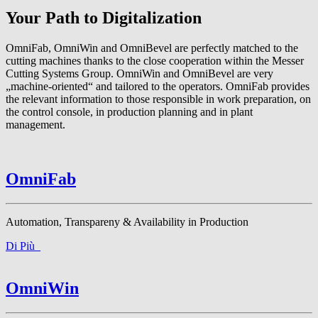
Your Path to Digitalization
OmniFab, OmniWin and OmniBevel are perfectly matched to the
cutting machines thanks to the close cooperation within the Messer
Cutting Systems Group. OmniWin and OmniBevel are very
„machine-oriented“ and tailored to the operators. OmniFab provides
the relevant information to those responsible in work preparation, on
the control console, in production planning and in plant
management.
OmniFab
Automation, Transpareny & Availability in Production
Di Più
OmniWin