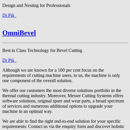
Design and Nesting for Professionals
Di Più
OmniBevel
Best in Class Technology for Bevel Cutting
Di Più
Although we are known for a 100 per cent focus on the
requirements of cutting machine users, to us, the machine is only
one component of the overall solution.
We offer our customers the most diverse solutions portfolio in the
thermal cutting industry. Moreover, Messer Cutting Systems offers
software solutions, original spare and wear parts, a broad spectrum
of services and numerous additional options to upgrade your
machine in an optimal way.
We are able to find the right end-to-end solution for your specific
requirements: Contact us via the enquiry form and discover holistic