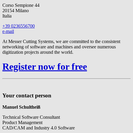
Corso Sempione 44
20154 Milano
Italia
+39 0236556700
e-mail
At Messer Cutting Systems, we are committed to the consistent
networking of software and machines and oversee numerous
digitization projects around the world.
Register now for free
Your contact person
Manuel Schultheiß
Technical Software Consultant
Product Management
CAD/CAM and Industry 4.0 Software