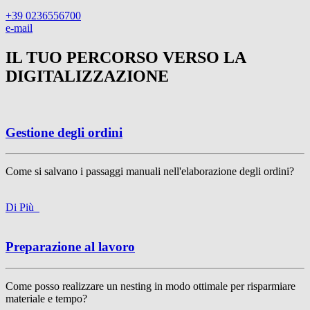
+39 0236556700
e-mail
IL TUO PERCORSO VERSO LA
DIGITALIZZAZIONE
Gestione degli ordini
Come si salvano i passaggi manuali nell'elaborazione degli ordini?
Di Più
Preparazione al lavoro
Come posso realizzare un nesting in modo ottimale per risparmiare
materiale e tempo
?