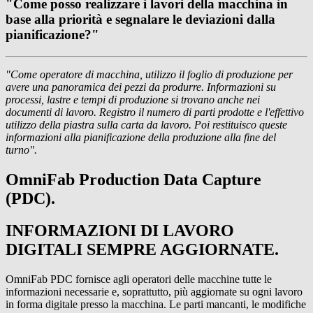
"Come posso realizzare i lavori della macchina in
base alla priorità e segnalare le deviazioni dalla
pianificazione?"
"Come operatore di macchina, utilizzo il foglio di produzione per
avere una panoramica dei pezzi da produrre. Informazioni su
processi, lastre e tempi di produzione si trovano anche nei
documenti di lavoro. Registro il numero di parti prodotte e l'effettivo
utilizzo della piastra sulla carta da lavoro. Poi restituisco queste
informazioni alla pianificazione della produzione alla fine del
turno".
OmniFab Production Data Capture
(PDC).
INFORMAZIONI DI LAVORO
DIGITALI SEMPRE AGGIORNATE.
OmniFab PDC fornisce agli operatori delle macchine tutte le
informazioni necessarie e, soprattutto, più aggiornate su ogni lavoro
in forma digitale presso la macchina. Le parti mancanti, le modifiche