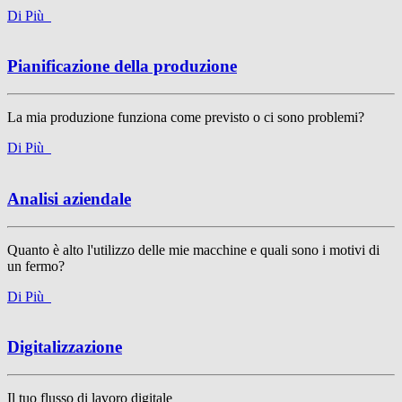
Di Più
Pianificazione della produzione
La mia produzione funziona come previsto o ci sono problemi?
Di Più
Analisi aziendale
Quanto è alto l'utilizzo delle mie macchine e quali sono i motivi di
un fermo?
Di Più
Digitalizzazione
Il tuo flusso di lavoro digitale