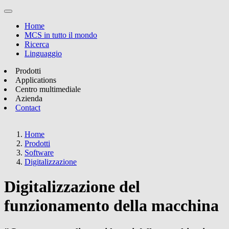
Home
MCS in tutto il mondo
Ricerca
Linguaggio
Prodotti
Applications
Centro multimediale
Azienda
Contact
Home
Prodotti
Software
Digitalizzazione
Digitalizzazione del
funzionamento della macchina