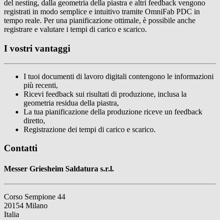
del nesting, dalla geometria della piastra e altri feedback vengono
registrati in modo semplice e intuitivo tramite OmniFab PDC in
tempo reale. Per una pianificazione ottimale, è possibile anche
registrare e valutare i tempi di carico e scarico.
I vostri vantaggi
I tuoi documenti di lavoro digitali contengono le informazioni
più recenti,
Ricevi feedback sui risultati di produzione, inclusa la
geometria residua della piastra,
La tua pianificazione della produzione riceve un feedback
diretto,
Registrazione dei tempi di carico e scarico.
Contatti
Messer Griesheim Saldatura s.r.l.
Corso Sempione 44
20154 Milano
Italia