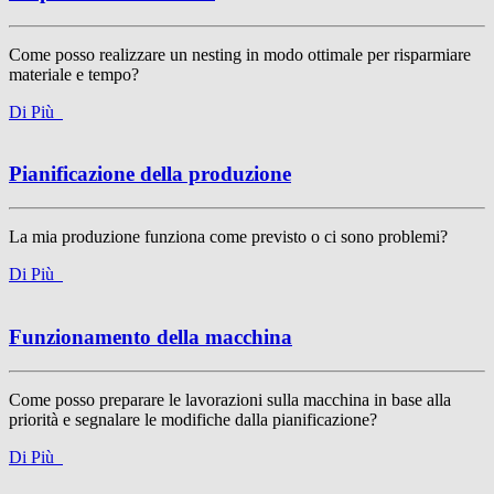
Come posso realizzare un nesting in modo ottimale per risparmiare
materiale e tempo
?
Di Più
Pianificazione della produzione
La mia produzione funziona come previsto o ci sono problemi?
Di Più
Funzionamento della macchina
Come posso preparare le lavorazioni sulla macchina in base alla
priorità e segnalare le modifiche dalla pianificazione?
Di Più