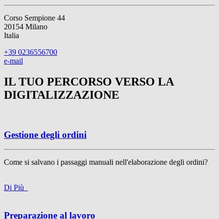
Corso Sempione 44
20154 Milano
Italia
+39 0236556700
e-mail
IL TUO PERCORSO VERSO LA
DIGITALIZZAZIONE
Gestione degli ordini
Come si salvano i passaggi manuali nell'elaborazione degli ordini?
Di Più
Preparazione al lavoro