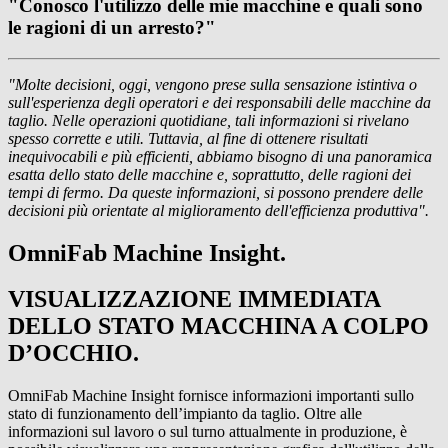
"Conosco l'utilizzo delle mie macchine e quali sono
le ragioni di un arresto?"
"Molte decisioni, oggi, vengono prese sulla sensazione istintiva o
sull'esperienza degli operatori e dei responsabili delle macchine da
taglio. Nelle operazioni quotidiane, tali informazioni si rivelano
spesso corrette e utili. Tuttavia, al fine di ottenere risultati
inequivocabili e più efficienti, abbiamo bisogno di una panoramica
esatta dello stato delle macchine e, soprattutto, delle ragioni dei
tempi di fermo. Da queste informazioni, si possono prendere delle
decisioni più orientate al miglioramento dell'efficienza produttiva".
OmniFab Machine Insight.
VISUALIZZAZIONE IMMEDIATA
DELLO STATO MACCHINA A COLPO
D’OCCHIO.
OmniFab Machine Insight fornisce informazioni importanti sullo
stato di funzionamento dell’impianto da taglio. Oltre alle
informazioni sul lavoro o sul turno attualmente in produzione, è