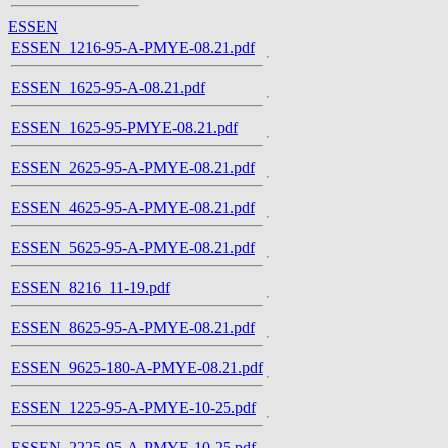
ESSEN
ESSEN_1216-95-A-PMYE-08.21.pdf
ESSEN_1625-95-A-08.21.pdf
ESSEN_1625-95-PMYE-08.21.pdf
ESSEN_2625-95-A-PMYE-08.21.pdf
ESSEN_4625-95-A-PMYE-08.21.pdf
ESSEN_5625-95-A-PMYE-08.21.pdf
ESSEN_8216_11-19.pdf
ESSEN_8625-95-A-PMYE-08.21.pdf
ESSEN_9625-180-A-PMYE-08.21.pdf
ESSEN_1225-95-A-PMYE-10-25.pdf
ESSEN_2225-95-A-PMYE-10-25.pdf