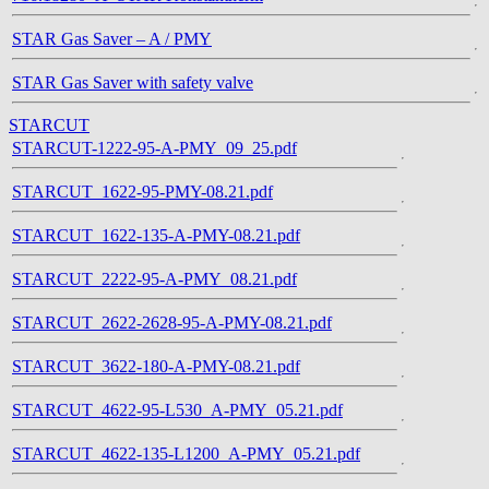
STAR Gas Saver – A / PMY
STAR Gas Saver with safety valve
STARCUT
STARCUT-1222-95-A-PMY_09_25.pdf
STARCUT_1622-95-PMY-08.21.pdf
STARCUT_1622-135-A-PMY-08.21.pdf
STARCUT_2222-95-A-PMY_08.21.pdf
STARCUT_2622-2628-95-A-PMY-08.21.pdf
STARCUT_3622-180-A-PMY-08.21.pdf
STARCUT_4622-95-L530_A-PMY_05.21.pdf
STARCUT_4622-135-L1200_A-PMY_05.21.pdf