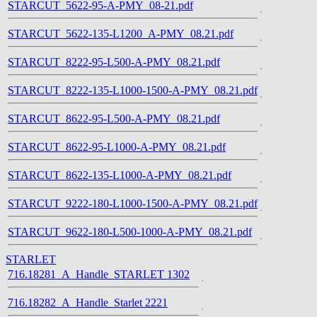
STARCUT_5622-95-A-PMY_08-21.pdf
STARCUT_5622-135-L1200_A-PMY_08.21.pdf
STARCUT_8222-95-L500-A-PMY_08.21.pdf
STARCUT_8222-135-L1000-1500-A-PMY_08.21.pdf
STARCUT_8622-95-L500-A-PMY_08.21.pdf
STARCUT_8622-95-L1000-A-PMY_08.21.pdf
STARCUT_8622-135-L1000-A-PMY_08.21.pdf
STARCUT_9222-180-L1000-1500-A-PMY_08.21.pdf
STARCUT_9622-180-L500-1000-A-PMY_08.21.pdf
STARLET
716.18281_A_Handle_STARLET 1302
716.18282_A_Handle_Starlet 2221