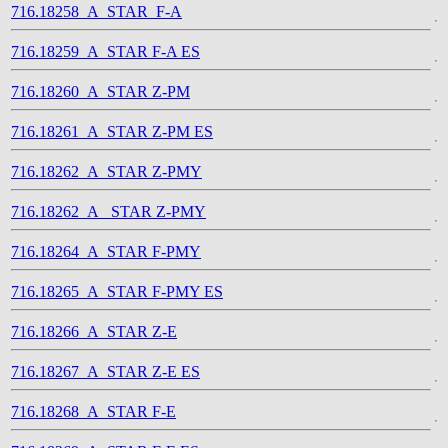
716.18258_A_STAR_F-A
716.18259_A_STAR F-A ES
716.18260_A_STAR Z-PM
716.18261_A_STAR Z-PM ES
716.18262_A_STAR Z-PMY
716.18262_A_ STAR Z-PMY
716.18264_A_STAR F-PMY
716.18265_A_STAR F-PMY ES
716.18266_A_STAR Z-E
716.18267_A_STAR Z-E ES
716.18268_A_STAR F-E