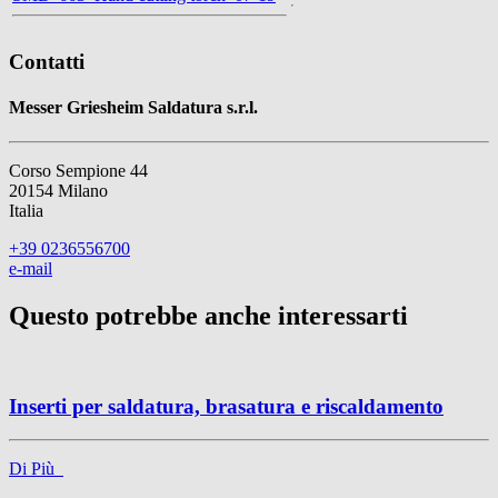
Contatti
Messer Griesheim Saldatura s.r.l.
Corso Sempione 44
20154 Milano
Italia
+39 0236556700
e-mail
Questo potrebbe anche interessarti
Inserti per saldatura, brasatura e riscaldamento
Di Più